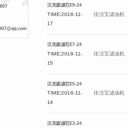
汉克森滤芯E9-24
807
TIME:2018-11-
佳洁宝滤油机
17
4807@qq.com
汉克森滤芯E7-24
TIME:2018-11-
佳洁宝滤油机
15
汉克森滤芯E5-24
TIME:2018-11-
佳洁宝滤油机
14
汉克森滤芯E3-24