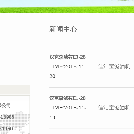
新闻中心
汉克森滤芯E3-28
TIME:2018-11-
佳洁宝滤油机
20
汉克森滤芯E1-28
限公司
TIME:2018-11-
佳洁宝滤油机
19
15985
31950