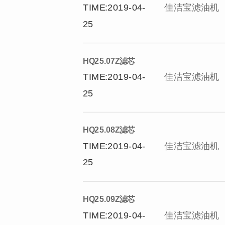
TIME:2019-04-
佳洁宝滤油机
25
HQ25.07Z滤芯
TIME:2019-04-
佳洁宝滤油机
25
HQ25.08Z滤芯
TIME:2019-04-
佳洁宝滤油机
25
HQ25.09Z滤芯
TIME:2019-04-
佳洁宝滤油机